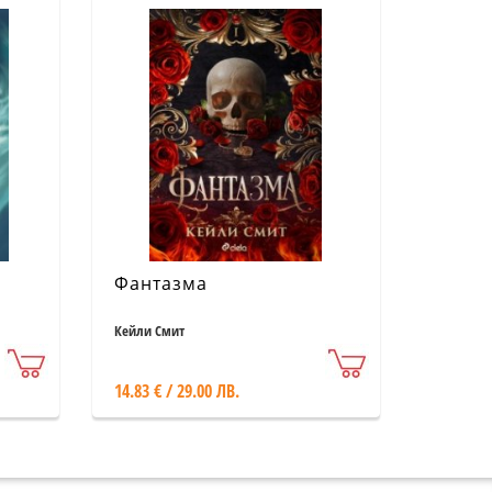
Фантазма
Кейли Смит
14.83 € / 29.00 ЛВ.