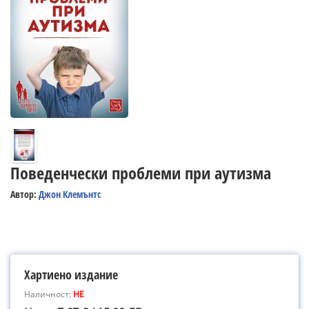
Поведенчески проблеми при аутизма
Автор:
Джон Клемънтс
Хартиено издание
Наличност:
НЕ