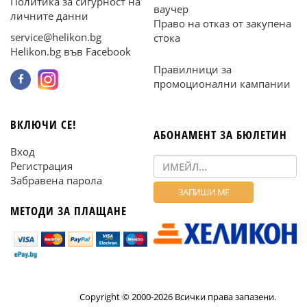
Политика за сигурност на
ваучер
личните данни
Право на отказ от закупена
service@helikon.bg
стока
Helikon.bg във Facebook
Правилници за
промоционални кампании
ВКЛЮЧИ СЕ!
АБОНАМЕНТ ЗА БЮЛЕТИН
Вход
Регистрация
Забравена парола
МЕТОДИ ЗА ПЛАЩАНЕ
Copyright © 2000-2026 Всички права запазени.