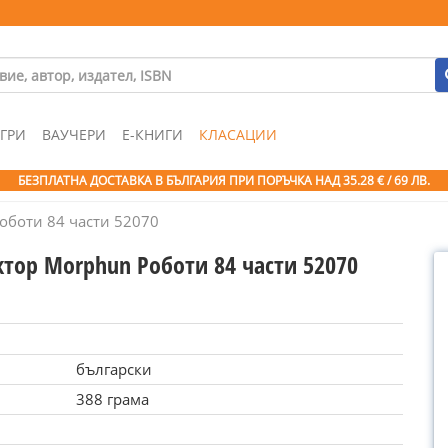
ГРИ
ВАУЧЕРИ
Е-КНИГИ
КЛАСАЦИИ
БЕЗПЛАТНА ДОСТАВКА В БЪЛГАРИЯ ПРИ ПОРЪЧКА
НАД 35.28 € / 69 ЛВ.
оботи 84 части 52070
ктор Morphun Роботи 84 части 52070
български
388 грама