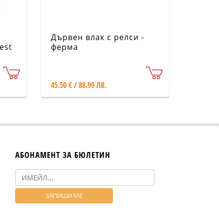
Дървен влак с релси -
est
ферма
45.50 € / 88.99 ЛВ.
АБОНАМЕНТ ЗА БЮЛЕТИН