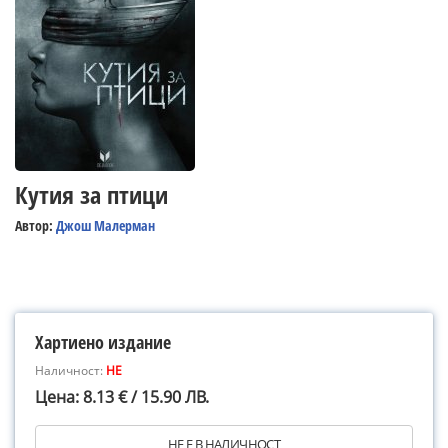
Кутия за птици
Автор:
Джош Малерман
Хартиено издание
Наличност:
НЕ
Цена: 8.13 € / 15.90 ЛВ.
НЕ Е В НАЛИЧНОСТ