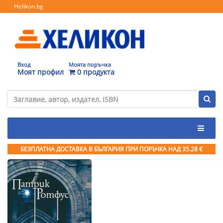
Helikon.bg
Вход
Моята поръчка
Моят профил
0 продукта
БЕЗПЛАТНА ДОСТАВКА В БЪЛГАРИЯ ПРИ ПОРЪЧКА
НАД 35.28 €