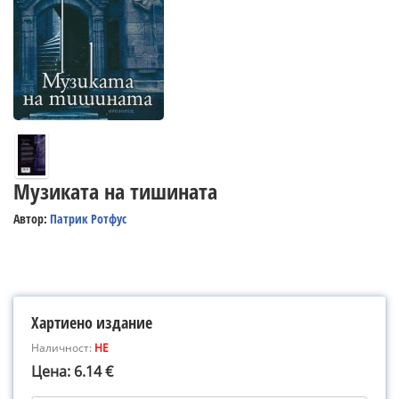
Музиката на тишината
Автор:
Патрик Ротфус
Хартиено издание
Наличност:
НЕ
Цена: 6.14 €