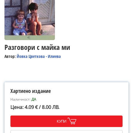
Разговори с майка ми
Автор:
Йовка Цветкова - Илиева
Хартиено издание
Наличност:
ДА
Цена: 4.09 € / 8.00 ЛВ.
КУПИ