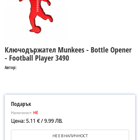
Ключодържател Munkees - Bottle Opener
- Football Player 3490
Автор:
Подарък
Наличност:
НЕ
Цена: 5.11 € / 9.99 ЛВ.
НЕ Е В НАЛИЧНОСТ