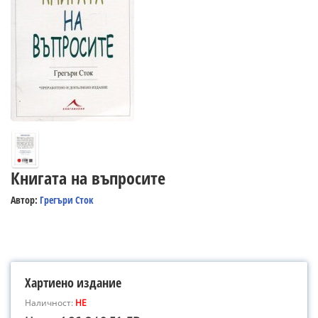
Книгата на въпросите
Автор:
Грегъри Сток
Хартиено издание
Наличност:
НЕ