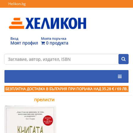
Helikon.bg
Вход
Моята поръчка
Моят профил
0 продукта
БЕЗПЛАТНА ДОСТАВКА В БЪЛГАРИЯ ПРИ ПОРЪЧКА
НАД 35.28 € / 69 ЛВ.
прелисти