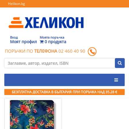
Helikon.bg
Вход
Моята поръчка
Моят профил
0 продукта
ПОРЪЧКИ ПО
ТЕЛЕФОНА
02 460 40 90
БЕЗПЛАТНА ДОСТАВКА В БЪЛГАРИЯ ПРИ ПОРЪЧКА
НАД 35.28 €