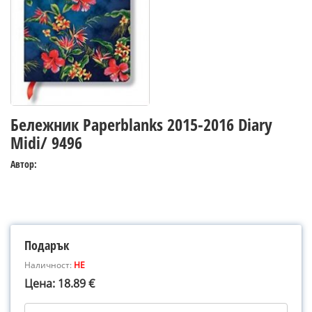
Бележник Paperblanks 2015-2016 Diary
Midi/ 9496
Автор:
Подарък
Наличност:
НЕ
Цена: 18.89 €