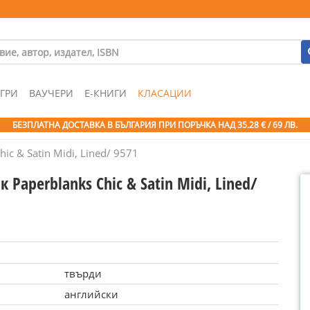
ГРИ
ВАУЧЕРИ
Е-КНИГИ
КЛАСАЦИИ
БЕЗПЛАТНА ДОСТАВКА В БЪЛГАРИЯ ПРИ ПОРЪЧКА
НАД 35.28 € / 69 ЛВ.
ic & Satin Midi, Lined/ 9571
 Paperblanks Chic & Satin Midi, Lined/
твърди
английски