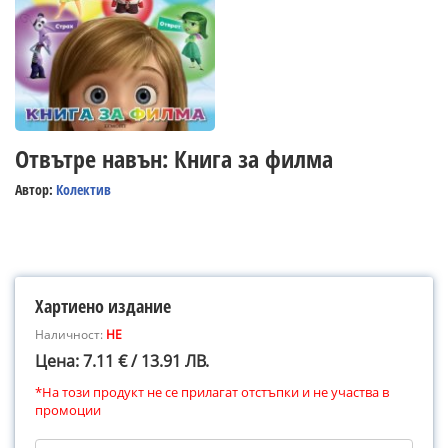
Отвътре навън: Книга за филма
Автор:
Колектив
Хартиено издание
Наличност:
НЕ
Цена: 7.11 € / 13.91 ЛВ.
*На този продукт не се прилагат отстъпки и не участва в
промоции