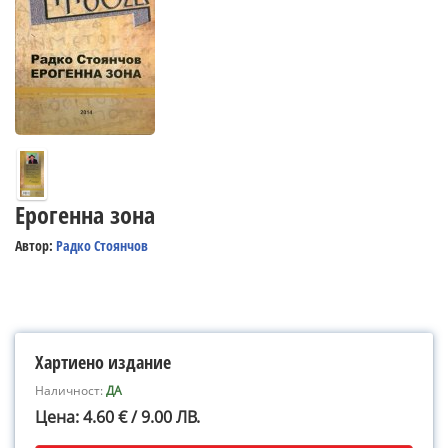
Ерогенна зона
Автор:
Радко Стоянчов
Хартиено издание
Наличност:
ДА
Цена: 4.60 € / 9.00 ЛВ.