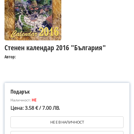
Стенен календар 2016 "България"
Автор:
Подарък
Наличност:
НЕ
Цена: 3.58 € / 7.00 ЛВ.
НЕ Е В НАЛИЧНОСТ