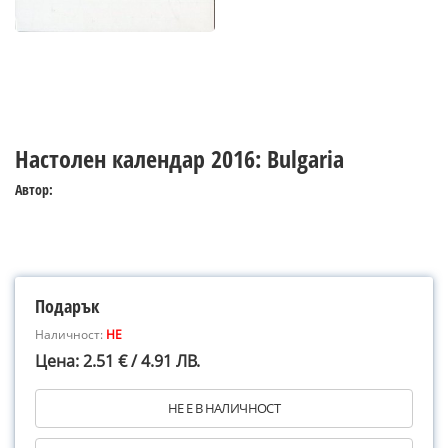
Настолен календар 2016: Bulgaria
Автор:
Подарък
Наличност:
НЕ
Цена: 2.51 € / 4.91 ЛВ.
НЕ Е В НАЛИЧНОСТ