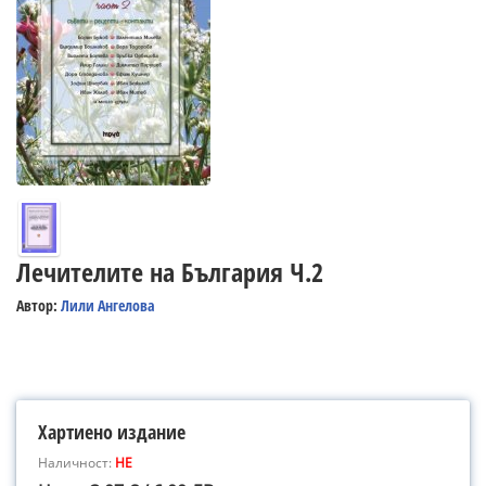
Лечителите на България Ч.2
Автор:
Лили Ангелова
Хартиено издание
Наличност:
НЕ