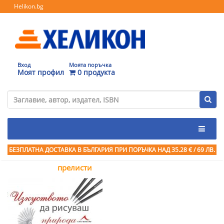
Helikon.bg
Вход
Моята поръчка
Моят профил
0 продукта
БЕЗПЛАТНА ДОСТАВКА В БЪЛГАРИЯ ПРИ ПОРЪЧКА
НАД 35.28 € / 69 ЛВ.
прелисти