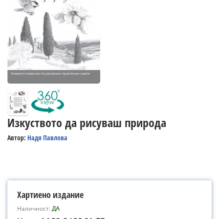
Изкуството да рисуваш природа
Автор:
Надя Павлова
Хартиено издание
Наличност:
ДА