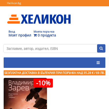
Helikon.bg
Вход
Моята поръчка
Моят профил
0 продукта
БЕЗПЛАТНА ДОСТАВКА В БЪЛГАРИЯ ПРИ ПОРЪЧКА
НАД 35.28 € / 69 ЛВ.
-10%