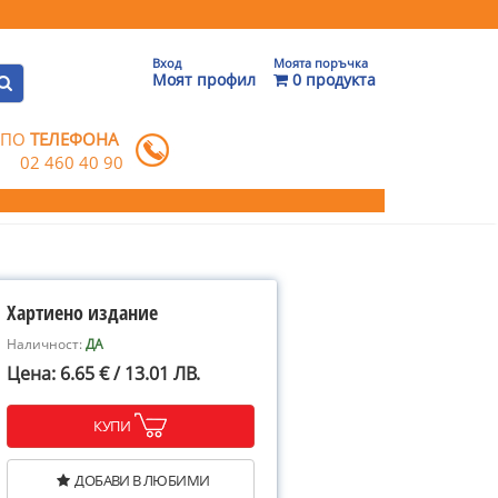
Вход
Моята поръчка
Моят профил
0 продукта
 ПО
ТЕЛЕФОНА
02 460 40 90
Хартиено издание
Наличност:
ДА
Цена: 6.65 € / 13.01 ЛВ.
КУПИ
ДОБАВИ В ЛЮБИМИ