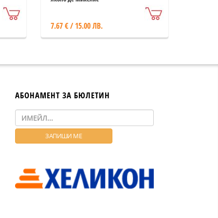
7.67 € / 15.00 ЛВ.
АБОНАМЕНТ ЗА БЮЛЕТИН