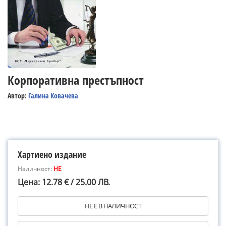
Корпоративна престъпност
Автор:
Галина Ковачева
Хартиено издание
Наличност:
НЕ
Цена: 12.78 € / 25.00 ЛВ.
НЕ Е В НАЛИЧНОСТ