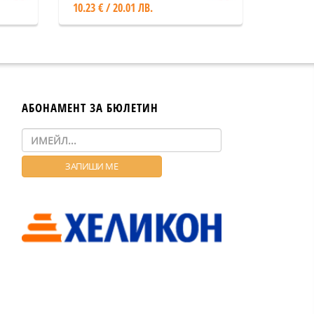
10.23 € / 20.01 ЛВ.
АБОНАМЕНТ ЗА БЮЛЕТИН