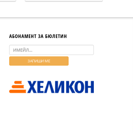
АБОНАМЕНТ ЗА БЮЛЕТИН