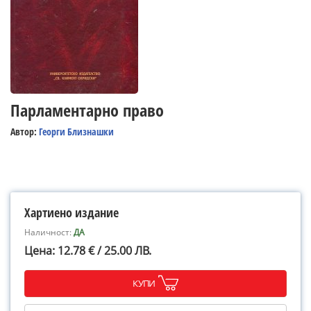
Парламентарно право
Автор:
Георги Близнашки
Хартиено издание
Наличност:
ДА
Цена: 12.78 € / 25.00 ЛВ.
КУПИ