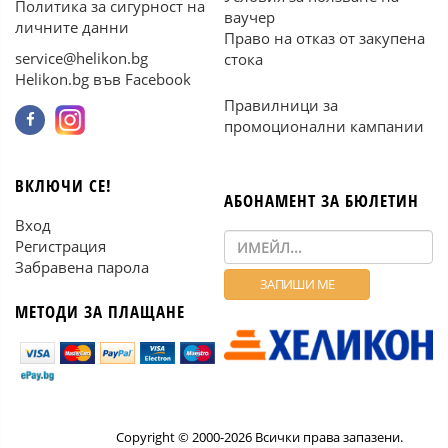
Политика за сигурност на
ваучер
личните данни
Право на отказ от закупена
service@helikon.bg
стока
Helikon.bg във Facebook
Правилници за
промоционални кампании
ВКЛЮЧИ СЕ!
АБОНАМЕНТ ЗА БЮЛЕТИН
Вход
Регистрация
Забравена парола
МЕТОДИ ЗА ПЛАЩАНЕ
Copyright © 2000-2026 Всички права запазени.