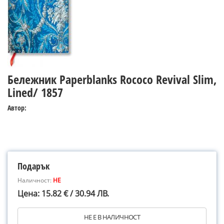
Бележник Paperblanks Rococo Revival Slim,
Lined/ 1857
Автор:
Подарък
Наличност:
НЕ
Цена: 15.82 € / 30.94 ЛВ.
НЕ Е В НАЛИЧНОСТ