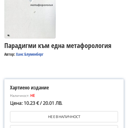
Парадигми към една метафорология
Автор:
Ханс Блуменберг
Хартиено издание
Наличност:
НЕ
Цена: 10.23 € / 20.01 ЛВ.
НЕ Е В НАЛИЧНОСТ