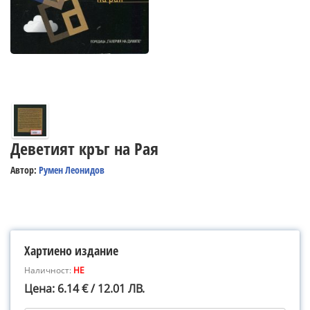
Деветият кръг на Рая
Автор:
Румен Леонидов
Хартиено издание
Наличност:
НЕ
Цена: 6.14 € / 12.01 ЛВ.