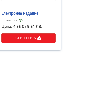
Електронно издание
Наличност:
ДА
Цена: 4.86 € / 9.51 ЛВ.
КУПИ Е-КНИГА