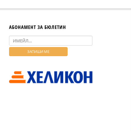
АБОНАМЕНТ ЗА БЮЛЕТИН