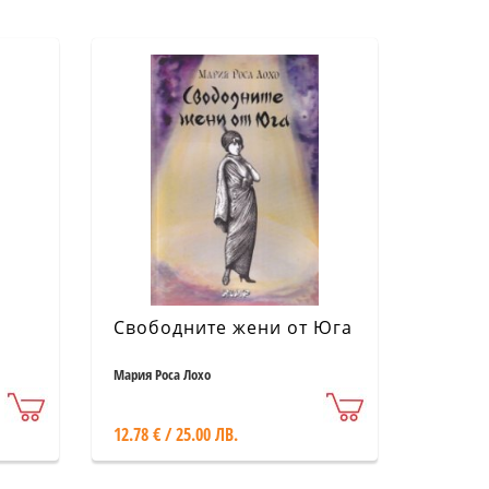
Свободните жени от Юга
Мария Роса Лохо
12.78 € / 25.00 ЛВ.