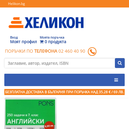
Helikon.bg
Вход
Моята поръчка
Моят профил
0 продукта
ПОРЪЧКИ ПО
ТЕЛЕФОНА
02 460 40 90
БЕЗПЛАТНА ДОСТАВКА В БЪЛГАРИЯ ПРИ ПОРЪЧКА
НАД 35.28 € / 69 ЛВ.