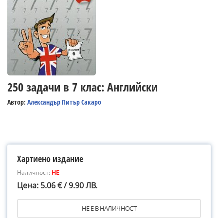
250 задачи в 7 клас: Английски
Автор:
Александър Питър Сакаро
Хартиено издание
Наличност:
НЕ
Цена: 5.06 € / 9.90 ЛВ.
НЕ Е В НАЛИЧНОСТ