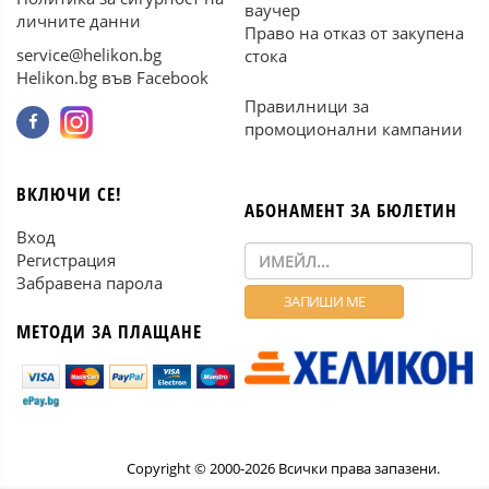
ваучер
личните данни
Право на отказ от закупена
service@helikon.bg
стока
Helikon.bg във Facebook
Правилници за
промоционални кампании
ВКЛЮЧИ СЕ!
АБОНАМЕНТ ЗА БЮЛЕТИН
Вход
Регистрация
Забравена парола
МЕТОДИ ЗА ПЛАЩАНЕ
Copyright © 2000-2026 Всички права запазени.