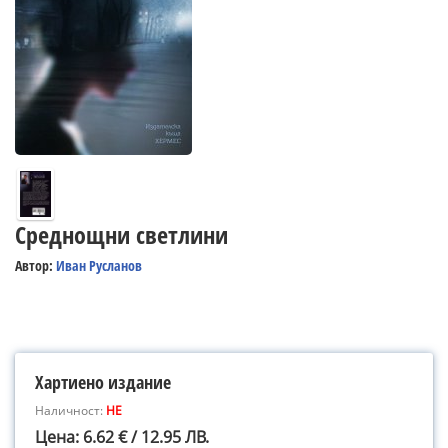
Среднощни светлини
Автор:
Иван Русланов
Хартиено издание
Наличност:
НЕ
Цена: 6.62 € / 12.95 ЛВ.