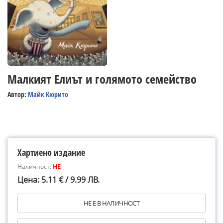
Малкият Елиът и голямото семейство
Автор:
Майк Кюрито
Хартиено издание
Наличност:
НЕ
Цена: 5.11 € / 9.99 ЛВ.
НЕ Е В НАЛИЧНОСТ