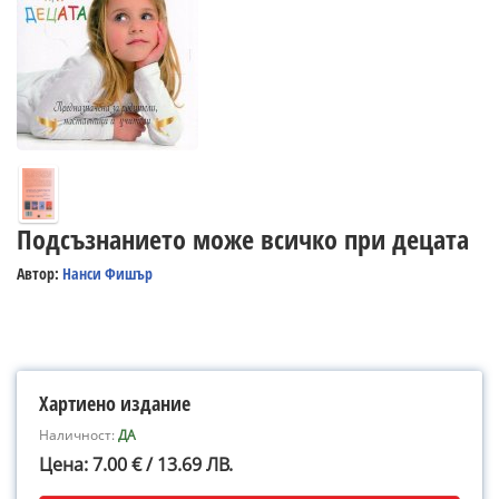
Подсъзнанието може всичко при децата
Автор:
Нанси Фишър
Хартиено издание
Наличност:
ДА
Цена: 7.00 € / 13.69 ЛВ.