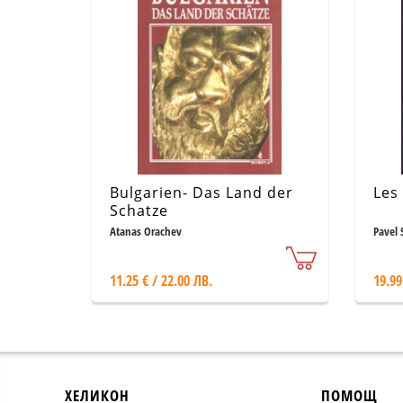
Bulgarien- Das Land der
Les
Schatze
Atanas Orachev
Pavel 
11.25 € / 22.00 ЛВ.
19.99
ХЕЛИКОН
ПОМОЩ