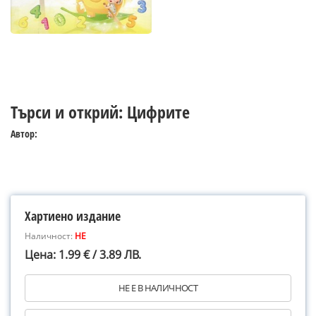
Търси и открий: Цифрите
Автор:
Хартиено издание
Наличност:
НЕ
Цена: 1.99 € / 3.89 ЛВ.
НЕ Е В НАЛИЧНОСТ