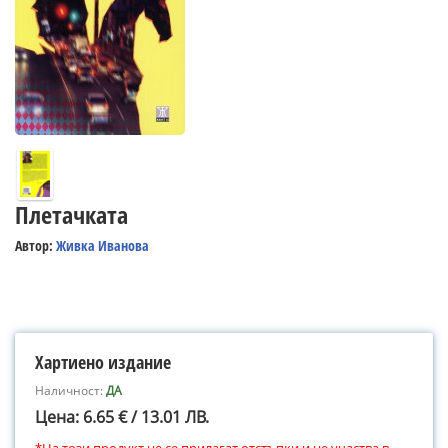
Плетачката
Автор:
Живка Иванова
Хартиено издание
Наличност:
ДА
Цена: 6.65 € / 13.01 ЛВ.