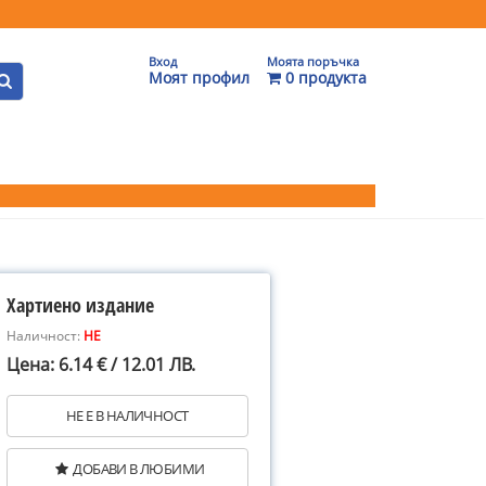
Вход
Моята поръчка
Моят профил
0 продукта
Хартиено издание
Наличност:
НЕ
Цена: 6.14 € / 12.01 ЛВ.
НЕ Е В НАЛИЧНОСТ
ДОБАВИ В ЛЮБИМИ