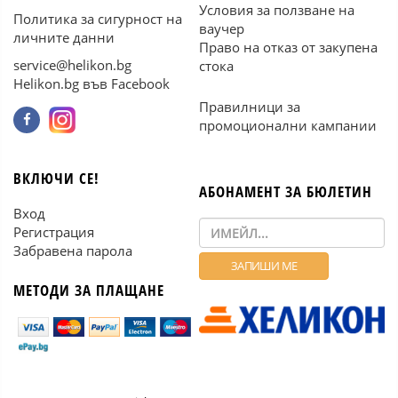
Условия за ползване на
Политика за сигурност на
ваучер
личните данни
Право на отказ от закупена
service@helikon.bg
стока
Helikon.bg във Facebook
Правилници за
промоционални кампании
ВКЛЮЧИ СЕ!
АБОНАМЕНТ ЗА БЮЛЕТИН
Вход
Регистрация
Забравена парола
МЕТОДИ ЗА ПЛАЩАНЕ