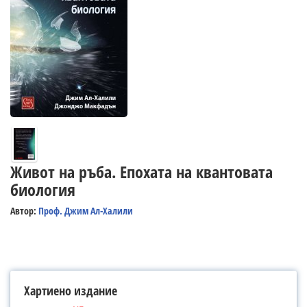
Живот на ръба. Епохата на квантовата
биология
Автор:
Проф. Джим Ал-Халили
Хартиено издание