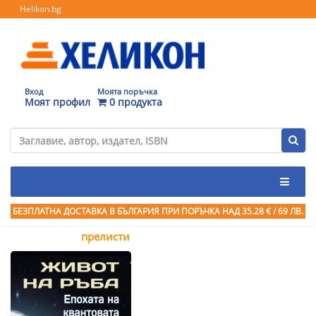
Helikon.bg
Вход
Моята поръчка
Моят профил
0 продукта
БЕЗПЛАТНА ДОСТАВКА В БЪЛГАРИЯ ПРИ ПОРЪЧКА
НАД 35.28 € / 69 ЛВ.
прелисти