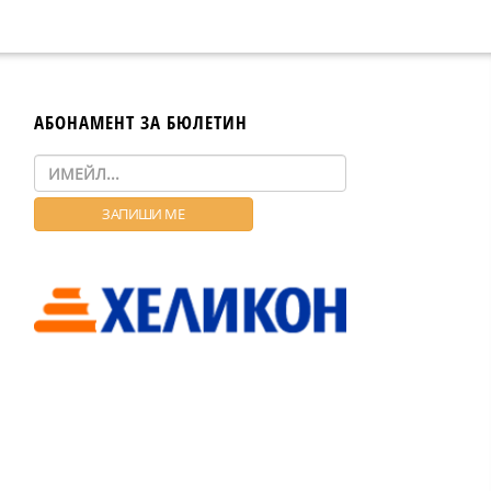
АБОНАМЕНТ ЗА БЮЛЕТИН