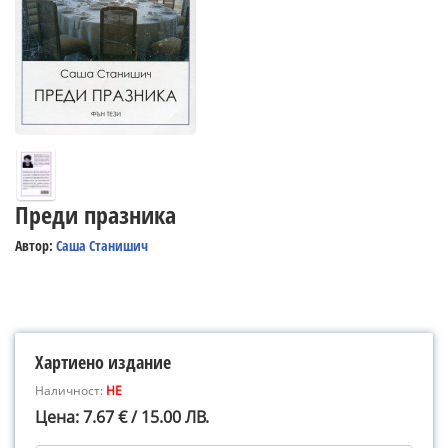
Преди празника
Автор:
Саша Станишич
Хартиено издание
Наличност:
НЕ
Цена: 7.67 € / 15.00 ЛВ.