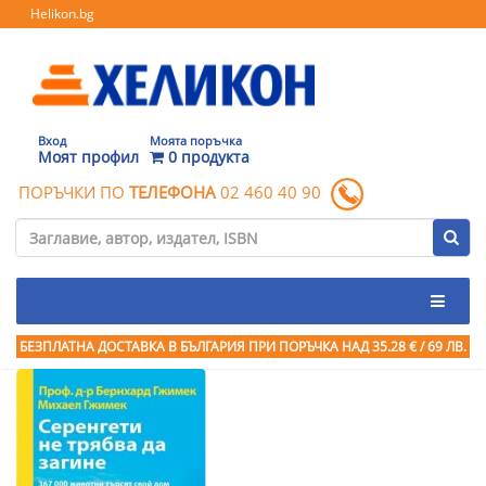
Helikon.bg
Вход
Моята поръчка
Моят профил
0 продукта
ПОРЪЧКИ ПО
ТЕЛЕФОНА
02 460 40 90
БЕЗПЛАТНА ДОСТАВКА В БЪЛГАРИЯ ПРИ ПОРЪЧКА
НАД 35.28 € / 69 ЛВ.