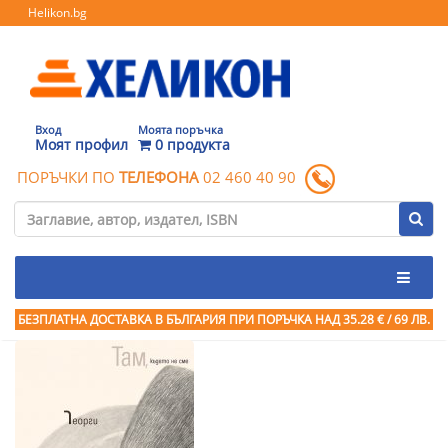
Helikon.bg
Вход
Моята поръчка
Моят профил
0 продукта
ПОРЪЧКИ ПО
ТЕЛЕФОНА
02 460 40 90
БЕЗПЛАТНА ДОСТАВКА В БЪЛГАРИЯ ПРИ ПОРЪЧКА
НАД 35.28 € / 69 ЛВ.