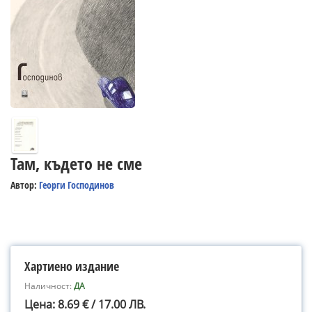
Там, където не сме
Автор:
Георги Господинов
Хартиено издание
Наличност:
ДА
Цена: 8.69 € / 17.00 ЛВ.