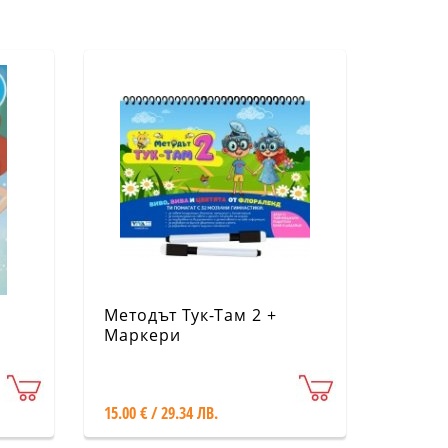
Методът Тук-Там 2 +
Маркери
15.00 € / 29.34 ЛВ.