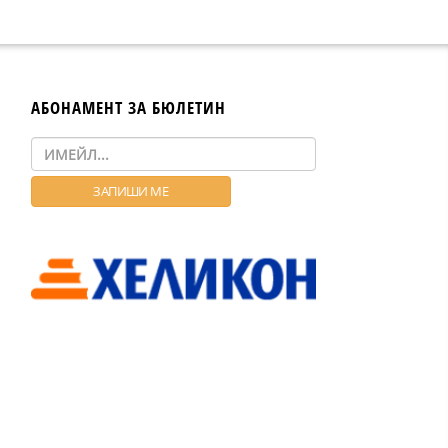
АБОНАМЕНТ ЗА БЮЛЕТИН