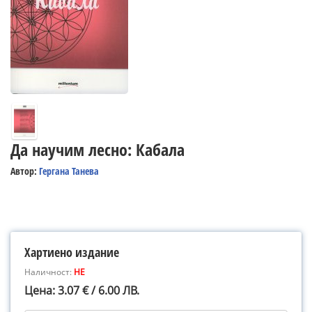
Да научим лесно: Кабала
Автор:
Гергана Танева
Хартиено издание
Наличност:
НЕ
Цена: 3.07 € / 6.00 ЛВ.