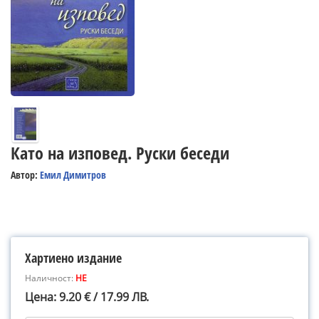
Като на изповед. Руски беседи
Автор:
Емил Димитров
Хартиено издание
Наличност:
НЕ
Цена: 9.20 € / 17.99 ЛВ.