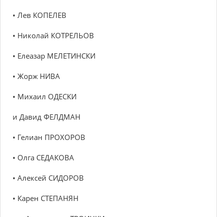
• Лев КОПЕЛЕВ
• Николай КОТРЕЛЬОВ
• Елеазар МЕЛЕТИНСКИ
• Жорж НИВА
• Михаил ОДЕСКИ
и Давид ФЕЛДМАН
• Гелиан ПРОХОРОВ
• Олга СЕДАКОВА
• Алексей СИДОРОВ
• Карен СТЕПАНЯН