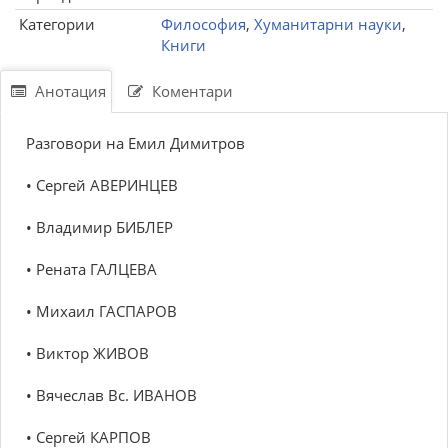
Категории
Философия
,
Хуманитарни науки
,
Книги
Анотация
Коментари
Разговори на Емил Димитров
• Сергей АВЕРИНЦЕВ
• Владимир БИБЛЕР
• Рената ГАЛЦЕВА
• Михаил ГАСПАРОВ
• Виктор ЖИВОВ
• Вячеслав Вс. ИВАНОВ
• Сергей КАРПОВ