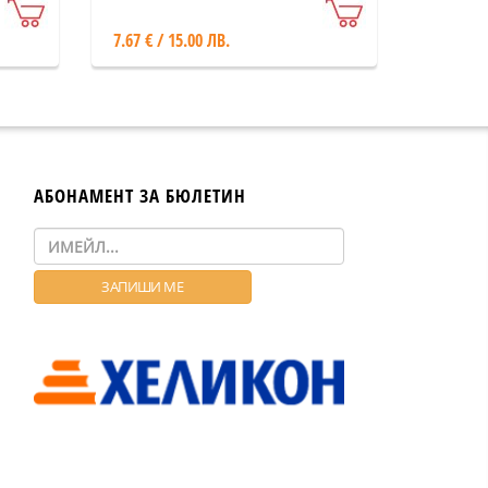
7.67 € / 15.00 ЛВ.
АБОНАМЕНТ ЗА БЮЛЕТИН