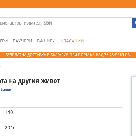
ГРИ
ВАУЧЕРИ
Е-КНИГИ
КЛАСАЦИИ
БЕЗПЛАТНА ДОСТАВКА В БЪЛГАРИЯ ПРИ ПОРЪЧКА
НАД 35.28 € / 69 ЛВ.
т
та на другия живот
 Сивов
140
2016