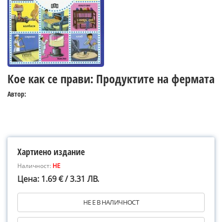
Кое как се прави: Продуктите на фермата
Автор:
Хартиено издание
Наличност:
НЕ
Цена: 1.69 € / 3.31 ЛВ.
НЕ Е В НАЛИЧНОСТ