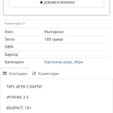
ДОБАВИ В ЛЮБИМИ
Коментари: 0
Език
български
Тегло
189 грама
ISBN
Баркод
Категории
Настолни игри
,
Игри
Анотация
Коментари
ТИП: ИГРА С КАРТИ
ИГРАЧИ: 3-5
ВЪЗРАСТ: 10+