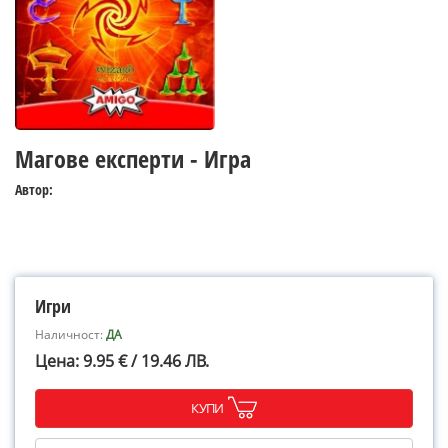
Магове експерти - Игра
Автор:
Игри
Наличност:
ДА
Цена: 9.95 € / 19.46 ЛВ.
КУПИ