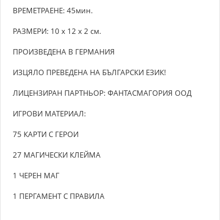
ВРЕМЕТРАЕНЕ: 45мин.
РАЗМЕРИ: 10 х 12 х 2 см.
ПРОИЗВЕДЕНА В ГЕРМАНИЯ
ИЗЦЯЛО ПРЕВЕДЕНА НА БЪЛГАРСКИ ЕЗИК!
ЛИЦЕНЗИРАН ПАРТНЬОР: ФАНТАСМАГОРИЯ ООД
ИГРОВИ МАТЕРИАЛ:
75 КАРТИ С ГЕРОИ
27 МАГИЧЕСКИ КЛЕЙМА
1 ЧЕРЕН МАГ
1 ПЕРГАМЕНТ С ПРАВИЛА