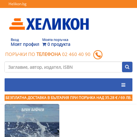
Helikon.bg
Вход
Моята поръчка
Моят профил
0 продукта
ПОРЪЧКИ ПО
ТЕЛЕФОНА
02 460 40 90
БЕЗПЛАТНА ДОСТАВКА В БЪЛГАРИЯ ПРИ ПОРЪЧКА
НАД 35.28 € / 69 ЛВ.