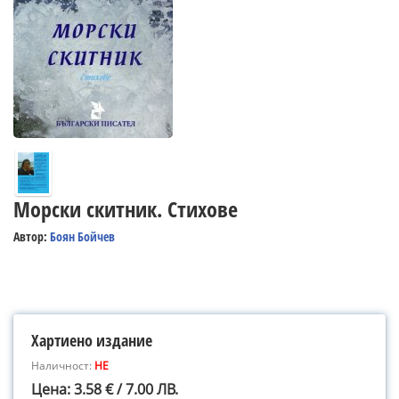
Морски скитник. Стихове
Автор:
Боян Бойчев
Хартиено издание
Наличност:
НЕ
Цена: 3.58 € / 7.00 ЛВ.