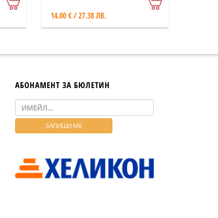
14.00 € / 27.38 ЛВ.
АБОНАМЕНТ ЗА БЮЛЕТИН