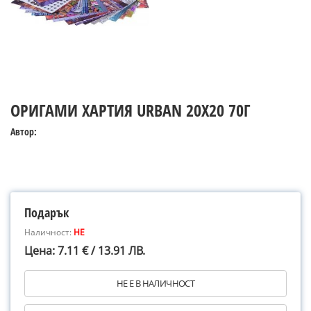
ОРИГАМИ ХАРТИЯ URBAN 20Х20 70Г
Автор:
Подарък
Наличност:
НЕ
Цена: 7.11 € / 13.91 ЛВ.
НЕ Е В НАЛИЧНОСТ