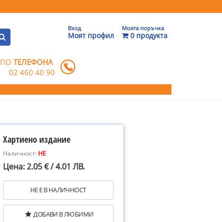
Вход
Моята поръчка
Моят профил
0 продукта
 ПО
ТЕЛЕФОНА
02 460 40 90
Хартиено издание
Наличност:
НЕ
Цена: 2.05 € / 4.01 ЛВ.
НЕ Е В НАЛИЧНОСТ
ДОБАВИ В ЛЮБИМИ