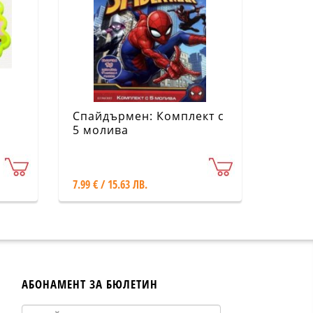
Спайдърмен: Комплект с
5 молива
7.99 € / 15.63 ЛВ.
АБОНАМЕНТ ЗА БЮЛЕТИН