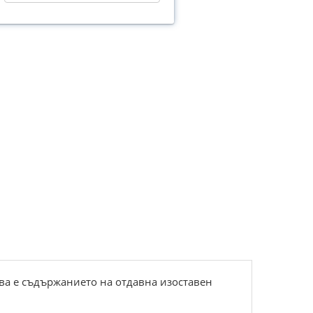
ова е съдържанието на отдавна изоставен