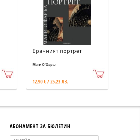
Брачният портрет
Маги О'Фаръл
12.90 € / 25.23 ЛВ.
АБОНАМЕНТ ЗА БЮЛЕТИН